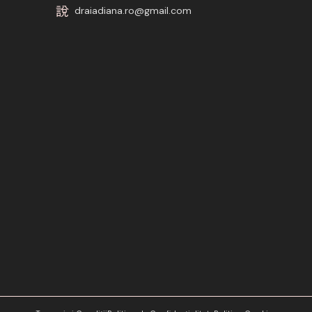
draiadiana.ro@gmail.com