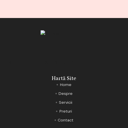
Hartă Site
Home
Despre
Servicii
Preturi
Contact