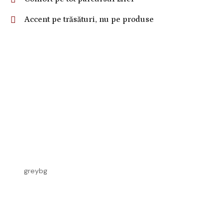
Accent pe trăsături, nu pe produse