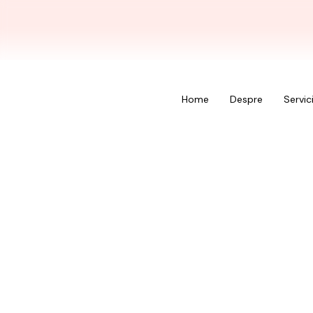
Home
Despre
Servici