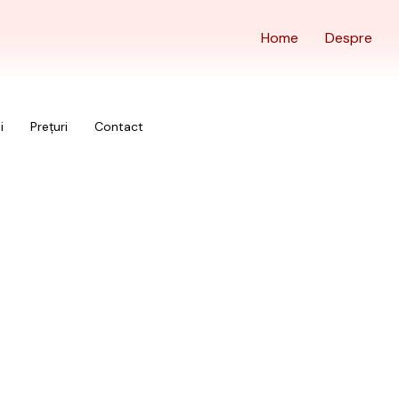
Home
Despre
i
Prețuri
Contact