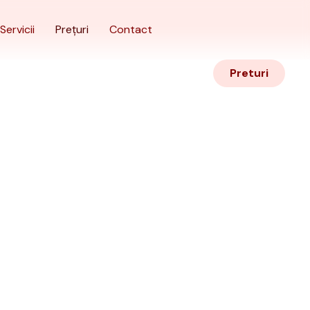
Servicii
Prețuri
Contact
Preturi