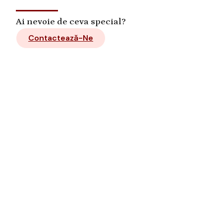
Ai nevoie de ceva special?
Contactează-Ne